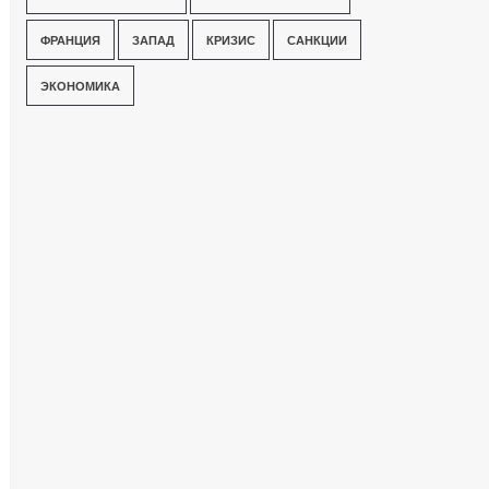
ФРАНЦИЯ
ЗАПАД
КРИЗИС
САНКЦИИ
ЭКОНОМИКА