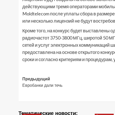
действующими тремя операторами мобильно
Moldtelecom после уплаты сбора в размере
или несколько лицензий не будут востребо
Кроме того, на конкурс будет выставлены 
радиочастот 3750-3800 МГц, широтой 50 МГ
сетей и услуг электронных коммуникаций ш
предоставлена на основе открытого конкур
сроки и согласно критериям и процедурам
Навигация
Предыдущий
Евробанки дали течь
записи
Тематические новости: