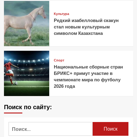
Культура
Редкий изабелловый скакун
стал новым культурным
символом Казахстана
Спорт
Национальные сборные стран
БРИКС+ примут участие в
чемпионате мира по футболу
2026 года
Поиск по сайту:
Найти: