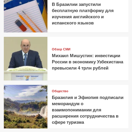
В Бразилии запустили
бесплатную платформу для
изучения английского и
испанского языков
Обзор СМИ
Михаил Мишустин: инвестиции
России в экономику Узбекистана
превысили 4 трлн рублей
Общество
Бразилия и Эфиопия подписали
меморандум о
взаимопонимании для
расширения сотрудничества в
сфере туризма