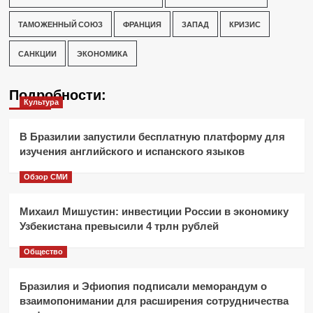
ТАМОЖЕННЫЙ СОЮЗ
ФРАНЦИЯ
ЗАПАД
КРИЗИС
САНКЦИИ
ЭКОНОМИКА
Подробности:
Культура
В Бразилии запустили бесплатную платформу для
изучения английского и испанского языков
Обзор СМИ
Михаил Мишустин: инвестиции России в экономику
Узбекистана превысили 4 трлн рублей
Общество
Бразилия и Эфиопия подписали меморандум о
взаимопонимании для расширения сотрудничества