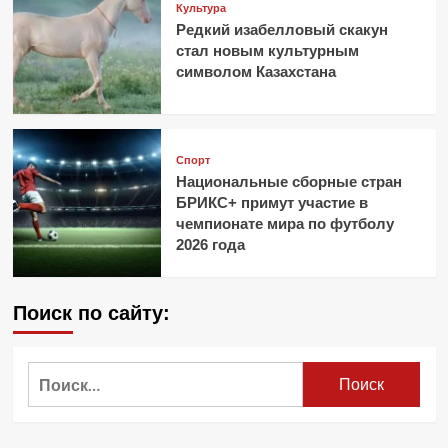
Культура
Редкий изабелловый скакун
стал новым культурным
символом Казахстана
Спорт
Национальные сборные стран
БРИКС+ примут участие в
чемпионате мира по футболу
2026 года
Поиск по сайту:
Найти: