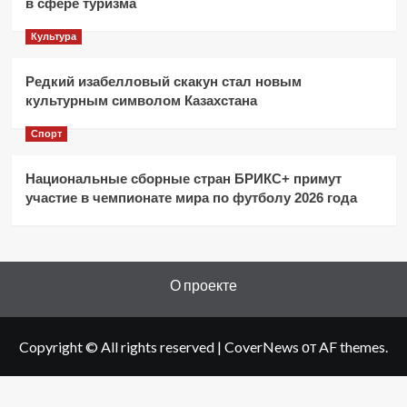
в сфере туризма
Культура
Редкий изабелловый скакун стал новым
культурным символом Казахстана
Спорт
Национальные сборные стран БРИКС+ примут
участие в чемпионате мира по футболу 2026 года
О проекте
Copyright © All rights reserved
|
CoverNews
от AF themes.