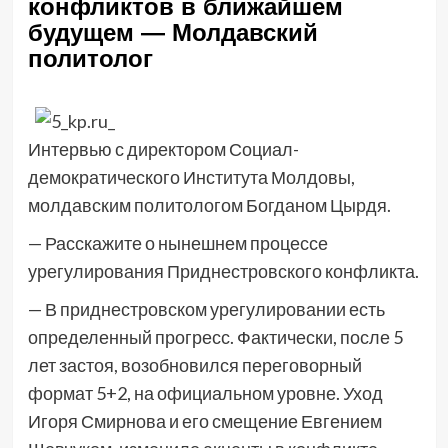
конфликтов в ближайшем
будущем — Молдавский
политолог
Интервью с директором Социал-
демократического Института Молдовы,
молдавским политологом Богданом Цырдя.
— Расскажите о нынешнем процессе
урегулирования Приднестровского конфликта.
— В приднестровском урегулировании есть
определенный прогресс. Фактически, после 5
лет застоя, возобновился переговорный
формат 5+2, на официальном уровне. Уход
Игоря Смирнова и его смещение Евгением