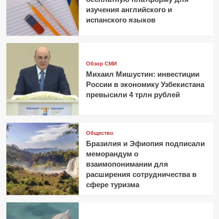
изучения английского и
испанского языков
Обзор СМИ
Михаил Мишустин: инвестиции
России в экономику Узбекистана
превысили 4 трлн рублей
Общество
Бразилия и Эфиопия подписали
меморандум о
взаимопонимании для
расширения сотрудничества в
сфере туризма