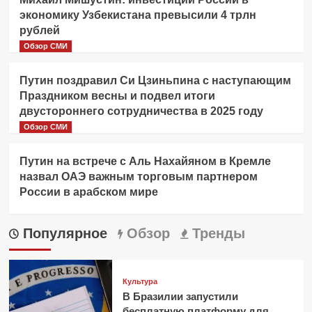
экономику Узбекистана превысили 4 трлн
рублей
Обзор СМИ
Путин поздравил Си Цзиньпина с наступающим
Праздником весны и подвел итоги
двустороннего сотрудничества в 2025 году
Обзор СМИ
Путин на встрече с Аль Нахайяном в Кремле
назвал ОАЭ важным торговым партнером
России в арабском мире
Популярное
Обзор
Тренды
Культура
В Бразилии запустили
бесплатную платформу для