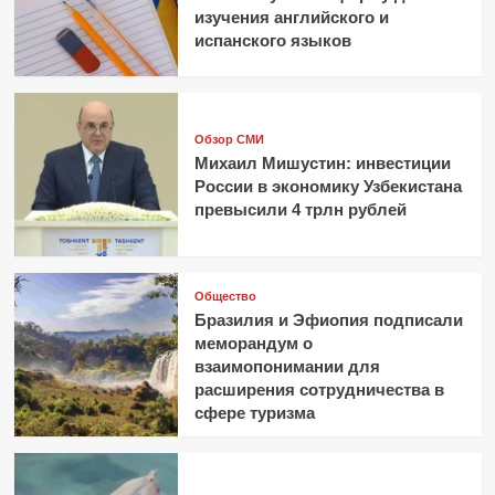
изучения английского и
испанского языков
Обзор СМИ
Михаил Мишустин: инвестиции
России в экономику Узбекистана
превысили 4 трлн рублей
Общество
Бразилия и Эфиопия подписали
меморандум о
взаимопонимании для
расширения сотрудничества в
сфере туризма