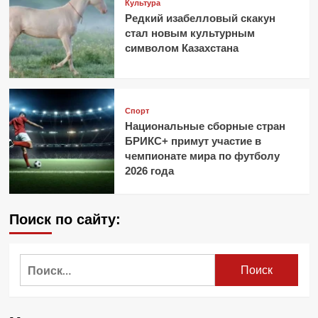
Культура
Редкий изабелловый скакун
стал новым культурным
символом Казахстана
Спорт
Национальные сборные стран
БРИКС+ примут участие в
чемпионате мира по футболу
2026 года
Поиск по сайту:
Найти: