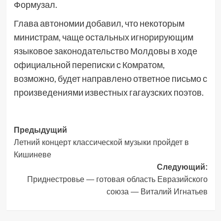
Формузал.
Глава автономии добавил, что некоторым
министрам, чаще остальных игнорирующим
языковое законодательство Молдовы в ходе
официальной переписки с Комратом,
возможно, будет направлено ответное письмо с
произведениями известных гагаузских поэтов.
Навигация
Предыдущий
Летний концерт классической музыки пройдет в
записи
Кишиневе
Следующий:
Приднестровье — готовая область Евразийского
союза — Виталий Игнатьев