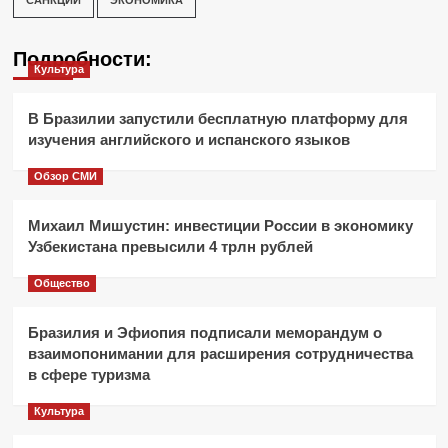
Подробности:
Культура
В Бразилии запустили бесплатную платформу для
изучения английского и испанского языков
Обзор СМИ
Михаил Мишустин: инвестиции России в экономику
Узбекистана превысили 4 трлн рублей
Общество
Бразилия и Эфиопия подписали меморандум о
взаимопонимании для расширения сотрудничества
в сфере туризма
Культура