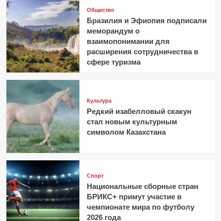
Общество
Бразилия и Эфиопия подписали
меморандум о
взаимопонимании для
расширения сотрудничества в
сфере туризма
Культура
Редкий изабелловый скакун
стал новым культурным
символом Казахстана
Спорт
Национальные сборные стран
БРИКС+ примут участие в
чемпионате мира по футболу
2026 года