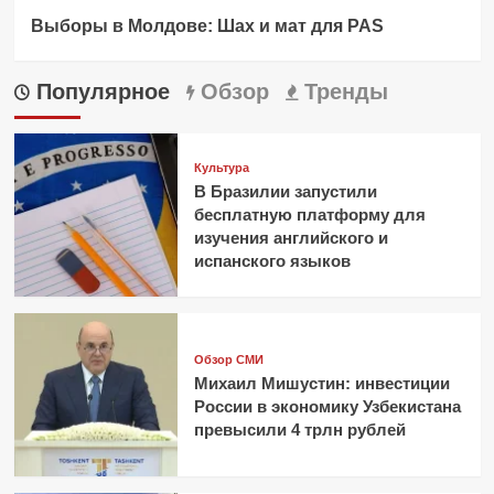
Выборы в Молдове: Шах и мат для PAS
Популярное
Обзор
Тренды
Культура
В Бразилии запустили
бесплатную платформу для
изучения английского и
испанского языков
Обзор СМИ
Михаил Мишустин: инвестиции
России в экономику Узбекистана
превысили 4 трлн рублей