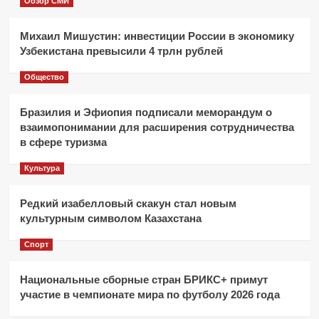
Обзор СМИ
Михаил Мишустин: инвестиции России в экономику
Узбекистана превысили 4 трлн рублей
Общество
Бразилия и Эфиопия подписали меморандум о
взаимопонимании для расширения сотрудничества
в сфере туризма
Культура
Редкий изабелловый скакун стал новым
культурным символом Казахстана
Спорт
Национальные сборные стран БРИКС+ примут
участие в чемпионате мира по футболу 2026 года