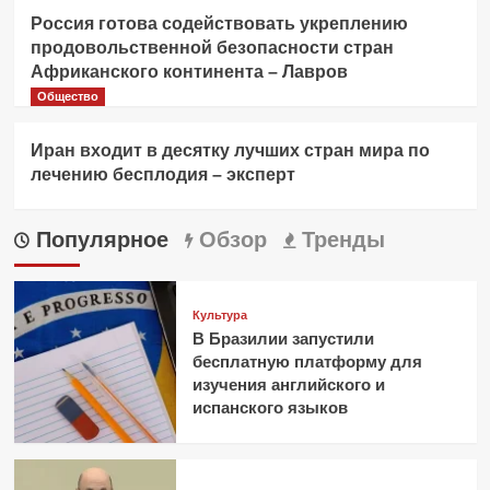
Россия готова содействовать укреплению
продовольственной безопасности стран
Африканского континента – Лавров
Общество
Иран входит в десятку лучших стран мира по
лечению бесплодия – эксперт
Популярное
Обзор
Тренды
Культура
В Бразилии запустили
бесплатную платформу для
изучения английского и
испанского языков