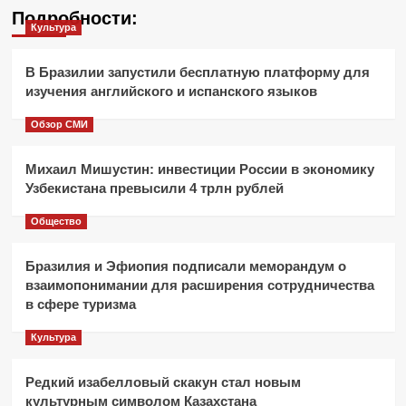
Подробности:
Культура
В Бразилии запустили бесплатную платформу для
изучения английского и испанского языков
Обзор СМИ
Михаил Мишустин: инвестиции России в экономику
Узбекистана превысили 4 трлн рублей
Общество
Бразилия и Эфиопия подписали меморандум о
взаимопонимании для расширения сотрудничества
в сфере туризма
Культура
Редкий изабелловый скакун стал новым
культурным символом Казахстана