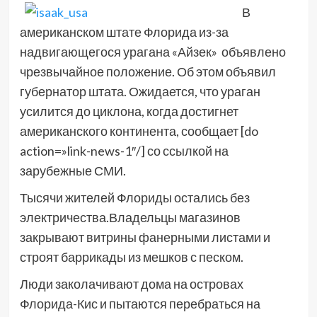
В
американском штате Флорида из-за
надвигающегося урагана «Айзек» объявлено
чрезвычайное положение. Об этом объявил
губернатор штата. Ожидается, что ураган
усилится до циклона, когда достигнет
американского континента, сообщает [do
action=»link-news-1″/] со ссылкой на
зарубежные СМИ.
Тысячи жителей Флориды остались без
электричества.Владельцы магазинов
закрывают витрины фанерными листами и
строят баррикады из мешков с песком.
Люди заколачивают дома на островах
Флорида-Кис и пытаются перебраться на