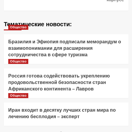
Тематические новости:
Общество
Бразилия и Эфиопия подписали меморандум о
взаимопонимании для расширения
сотрудничества в сфере туризма
Общество
Россия готова содействовать укреплению
продовольственной безопасности стран
Африканского континента – Лавров
Общество
Иран входит в десятку лучших стран мира по
лечению бесплодия – эксперт