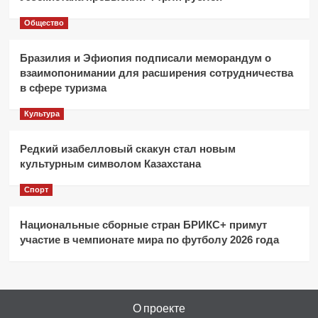
Общество
Бразилия и Эфиопия подписали меморандум о
взаимопонимании для расширения сотрудничества
в сфере туризма
Культура
Редкий изабелловый скакун стал новым
культурным символом Казахстана
Спорт
Национальные сборные стран БРИКС+ примут
участие в чемпионате мира по футболу 2026 года
О проекте