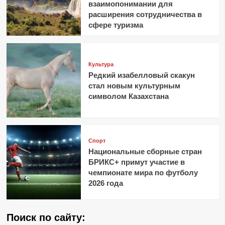
взаимопонимании для
расширения сотрудничества в
сфере туризма
Культура
Редкий изабелловый скакун
стал новым культурным
символом Казахстана
Спорт
Национальные сборные стран
БРИКС+ примут участие в
чемпионате мира по футболу
2026 года
Поиск по сайту: