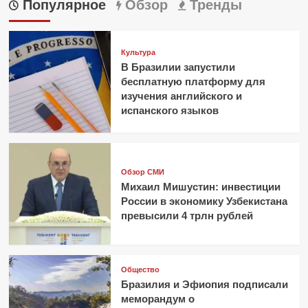
Популярное
Обзор
Тренды
Культура
В Бразилии запустили
бесплатную платформу для
изучения английского и
испанского языков
Обзор СМИ
Михаил Мишустин: инвестиции
России в экономику Узбекистана
превысили 4 трлн рублей
Общество
Бразилия и Эфиопия подписали
меморандум о