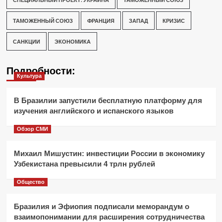
ТАМОЖЕННЫЙ СОЮЗ
ФРАНЦИЯ
ЗАПАД
КРИЗИС
САНКЦИИ
ЭКОНОМИКА
Подробности:
Культура
В Бразилии запустили бесплатную платформу для
изучения английского и испанского языков
Обзор СМИ
Михаил Мишустин: инвестиции России в экономику
Узбекистана превысили 4 трлн рублей
Общество
Бразилия и Эфиопия подписали меморандум о
взаимопонимании для расширения сотрудничества