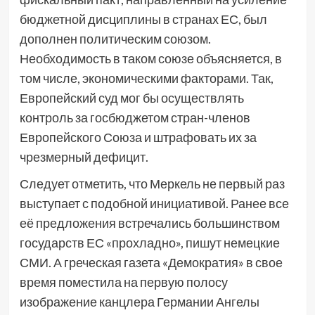
бюджетной дисциплины в странах ЕС, был
дополнен политическим союзом.
Необходимость в таком союзе объясняется, в
том числе, экономическими факторами. Так,
Европейский суд мог бы осуществлять
контроль за госбюджетом стран-членов
Европейского Союза и штрафовать их за
чрезмерный дефицит.
Следует отметить, что Меркель не первый раз
выступает с подобной инициативой. Ранее все
её предложения встречались большинством
государств ЕС «прохладно», пишут немецкие
СМИ. А греческая газета «Демократия» в свое
время поместила на первую полосу
изображение канцлера Германии Ангелы