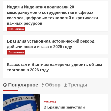
Индия и Индонезия подписали 20
меморандумов о сотрудничестве в сферах
космоса, цифровых технологий и критически
важных ресурсов
Экономика
Бразилия установила исторический рекорд
добычи нефти и газа в 2025 году
Экономика
Казахстан и Вьетнам намерены удвоить объем
торговли в 2026 году
Популярное
Обзор
Тренды
Культура
В Бразилии запустили