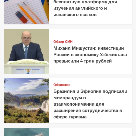
бесплатную платформу для
изучения английского и
испанского языков
Обзор СМИ
Михаил Мишустин: инвестиции
России в экономику Узбекистана
превысили 4 трлн рублей
Общество
Бразилия и Эфиопия подписали
меморандум о
взаимопонимании для
расширения сотрудничества в
сфере туризма