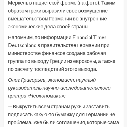
Меркель в нацистской форме (на фото). Таким
образом греки выразили свое возмущение
вмешательством Германии во внутренние
экономические дела своей страны.
Напомним, по информации Financial Times
Deutschland в правительстве Германии при
министерстве финансов создана рабочая
группа по выходу Греции из еврозоны, а также
по расчету последствий этого выхода.
Олег Григорьев, экономист, научный
руководитель научно-исследовательского
центра «Неокономика»:
— Выкрутить всем странам руки и заставить
подписать какую-то бумажку для Германии не
проблема. Уже были соглашения, которые сама