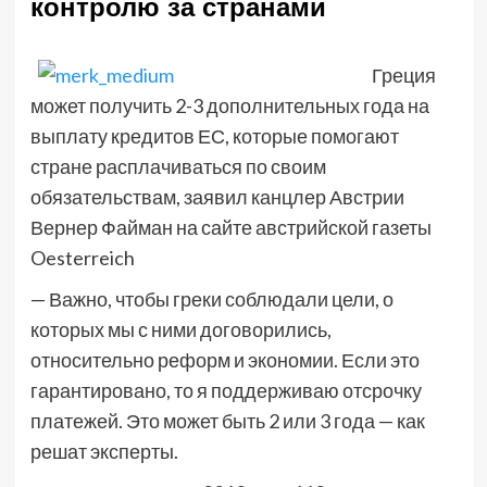
контролю за странами
Греция
может получить 2-3 дополнительных года на
выплату кредитов ЕС, которые помогают
стране расплачиваться по своим
обязательствам, заявил канцлер Австрии
Вернер Файман на сайте австрийской газеты
Oesterreich
— Важно, чтобы греки соблюдали цели, о
которых мы с ними договорились,
относительно реформ и экономии. Если это
гарантировано, то я поддерживаю отсрочку
платежей. Это может быть 2 или 3 года — как
решат эксперты.