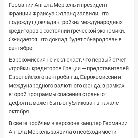
Германии Ангела Меркель и президент
Франции Франсуа Олланд заявили, что
подождут доклада «тройки» международных
кредиторов о состоянии греческой экономики.
Ожидается, что доклад будет обнародован в
сентябре.
Еврокомиссия не исключает, что первый отчет
«тройки» кредиторов Греции — представителей
Европейского центробанка, Еврокомиссии и
Международного валютного фонда, в рамках
второй программы спасения страны от
дефолта может быть опубликован в начале
октября.
В свете проблем в еврозоне канцлер Германии
Ангела Меркель заявила о необходимости