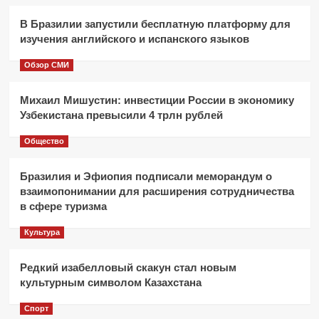
В Бразилии запустили бесплатную платформу для
изучения английского и испанского языков
Обзор СМИ
Михаил Мишустин: инвестиции России в экономику
Узбекистана превысили 4 трлн рублей
Общество
Бразилия и Эфиопия подписали меморандум о
взаимопонимании для расширения сотрудничества
в сфере туризма
Культура
Редкий изабелловый скакун стал новым
культурным символом Казахстана
Спорт