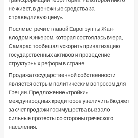
не живет, в денежные средства за
справедливую цену».
После встречи с главой Еврогруппы Жан-
Клодом Юнкером, которая состоялась вчера,
Самарас пообещал ускорить приватизацию
государственных активов и проведение
структурных реформ в стране.
Продажа государственной собственности
является острым политическим вопросом для
Греции. Предложение «тройки»
международных кредиторов увеличить бюджет
за счет продажи госимущества вызвало
сильные протесты со стороны греческого
населения.