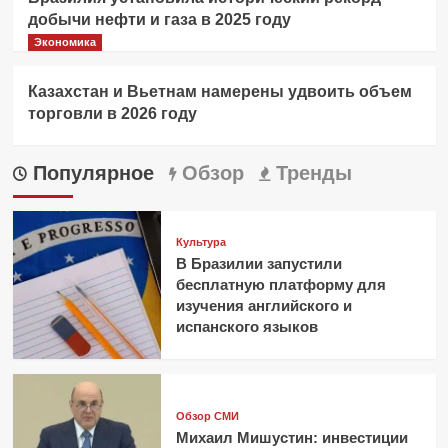
добычи нефти и газа в 2025 году
Экономика
Казахстан и Вьетнам намерены удвоить объем
торговли в 2026 году
Популярное
Обзор
Тренды
Культура
В Бразилии запустили
бесплатную платформу для
изучения английского и
испанского языков
Обзор СМИ
Михаил Мишустин: инвестиции