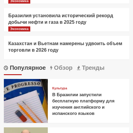
Экономика
Бразилия установила исторический рекорд
добычи нефти и газа в 2025 году
Экономика
Казахстан и Вьетнам намерены удвоить объем
торговли в 2026 году
Популярное
Обзор
Тренды
Культура
В Бразилии запустили
бесплатную платформу для
изучения английского и
испанского языков