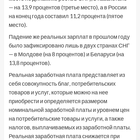
— на 13,9 процентов (третье место), а в России
на конец года составил 11,2 процента (пятое
место).
Падение же реальных зарплат в прошлом году
было зафиксировано лишь в двух странах СНГ
— в Молдове (на 8 процентов) и Беларуси (на
13,8 процентов).
Реальная заработная плата представляет из
себя совокупность благ, потребительских
товаров и услуг, которые можно на нее
приобрести и определяется размером
номинальной заработной платы и уровнем цен
на потребительские товары и услуги, а также
налогов, выплачиваемых из заработной платы.
Реальная заработная плата снижается при