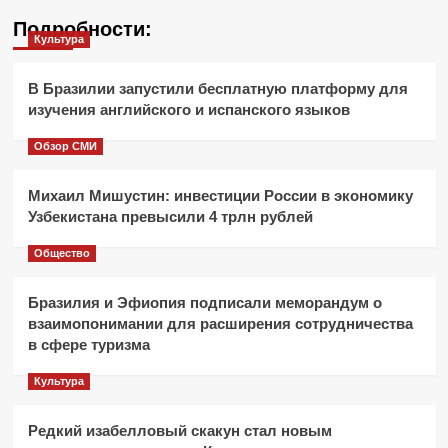
Подробности:
Культура
В Бразилии запустили бесплатную платформу для
изучения английского и испанского языков
Обзор СМИ
Михаил Мишустин: инвестиции России в экономику
Узбекистана превысили 4 трлн рублей
Общество
Бразилия и Эфиопия подписали меморандум о
взаимопонимании для расширения сотрудничества
в сфере туризма
Культура
Редкий изабелловый скакун стал новым