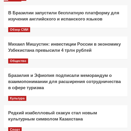
В Бразилии запустили бесплатную платформу для
изучения английского и испанского языков
Обзор СМИ
Михаил Мишустин: инвестиции России в экономику
Узбекистана превысили 4 трлн рублей
Общество
Бразилия и Эфиопия подписали меморандум о
взаимопонимании для расширения сотрудничества
в сфере туризма
Культура
Редкий изабелловый скакун стал новым
культурным символом Казахстана
Спорт