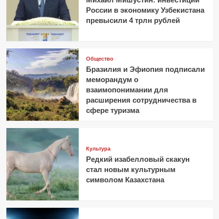
России в экономику Узбекистана
превысили 4 трлн рублей
Общество
Бразилия и Эфиопия подписали
меморандум о
взаимопонимании для
расширения сотрудничества в
сфере туризма
Культура
Редкий изабелловый скакун
стал новым культурным
символом Казахстана