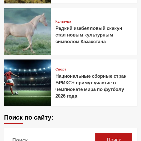
Культура
Редкий изабелловый скакун
стал новым культурным
символом Казахстана
Спорт
Национальные сборные стран
БРИКС+ примут участие в
чемпионате мира по футболу
2026 года
Поиск по сайту:
Найти: