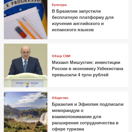
Культура
В Бразилии запустили
бесплатную платформу для
изучения английского и
испанского языков
Обзор СМИ
Михаил Мишустин: инвестиции
России в экономику Узбекистана
превысили 4 трлн рублей
Общество
Бразилия и Эфиопия подписали
меморандум о
взаимопонимании для
расширения сотрудничества в
сфере туризма