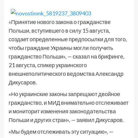
«Принятие нового закона о гражданстве
Польши, вступившего в силу 15 августа,
создает определенные предпосылки для того,
чтобы граждане Украины могли получить
гражданство Польши», — сказал на брифинге,
21 августа, спикер украинского
внешнеполитического ведомства Александр
Дикусаров.
«Но украинские законы запрещают двойное
гражданство, и МИД внимательно отслеживает
и мониторит изменения законодательства
Польши и других стран», — заявил Дикусаров.
«Мы будем отслеживать эту ситуацию», —