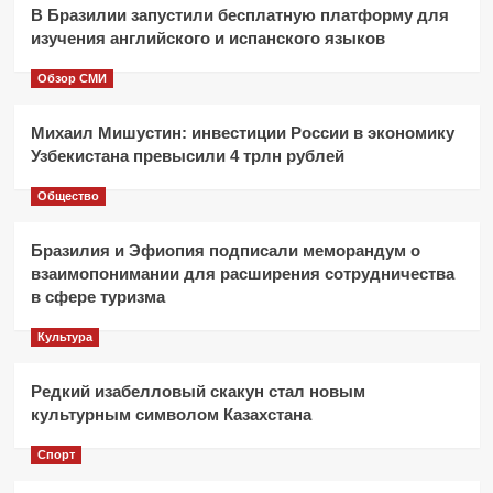
В Бразилии запустили бесплатную платформу для
изучения английского и испанского языков
Обзор СМИ
Михаил Мишустин: инвестиции России в экономику
Узбекистана превысили 4 трлн рублей
Общество
Бразилия и Эфиопия подписали меморандум о
взаимопонимании для расширения сотрудничества
в сфере туризма
Культура
Редкий изабелловый скакун стал новым
культурным символом Казахстана
Спорт