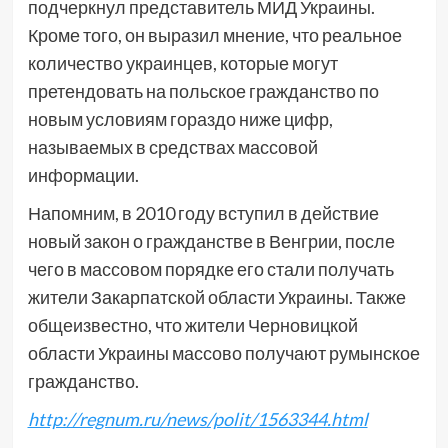
подчеркнул представитель МИД Украины.
Кроме того, он выразил мнение, что реальное
количество украинцев, которые могут
претендовать на польское гражданство по
новым условиям гораздо ниже цифр,
называемых в средствах массовой
информации.
Напомним, в 2010 году вступил в действие
новый закон о гражданстве в Венгрии, после
чего в массовом порядке его стали получать
жители Закарпатской области Украины. Также
общеизвестно, что жители Черновицкой
области Украины массово получают румынское
гражданство.
http://regnum.ru/news/polit/1563344.html