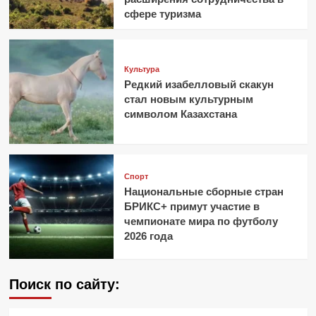
сфере туризма
Культура
Редкий изабелловый скакун
стал новым культурным
символом Казахстана
Спорт
Национальные сборные стран
БРИКС+ примут участие в
чемпионате мира по футболу
2026 года
Поиск по сайту: