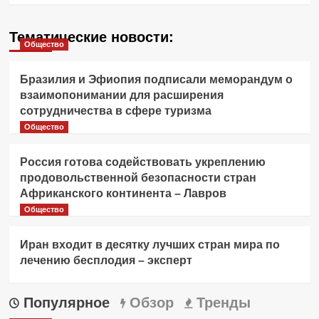
Тематические новости:
Общество
Бразилия и Эфиопия подписали меморандум о
взаимопонимании для расширения
сотрудничества в сфере туризма
Общество
Россия готова содействовать укреплению
продовольственной безопасности стран
Африканского континента – Лавров
Общество
Иран входит в десятку лучших стран мира по
лечению бесплодия – эксперт
Популярное
Обзор
Тренды