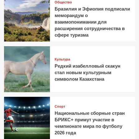
Общество
Бразилия и Эфиопия подписали
меморандум о
взаимопонимании для
расширения сотрудничества в
сфере туризма
Культура
Редкий изабелловый скакун
стал новым культурным
символом Казахстана
Спорт
Национальные сборные стран
БРИКС+ примут участие в
чемпионате мира по футболу
2026 года