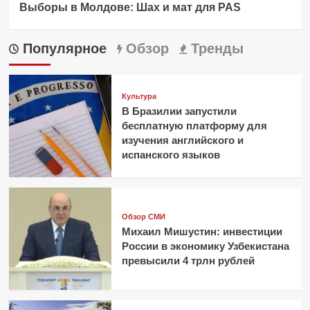
Выборы в Молдове: Шах и мат для PAS
Популярное
Обзор
Тренды
Культура
В Бразилии запустили
бесплатную платформу для
изучения английского и
испанского языков
Обзор СМИ
Михаил Мишустин: инвестиции
России в экономику Узбекистана
превысили 4 трлн рублей