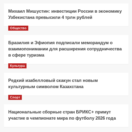
Михаил Мишустин: инвестиции России в экономику
Узбекистана превысили 4 трлн рублей
Общество
Бразилия и Эфиопия подписали меморандум о
взаимопонимании для расширения сотрудничества
в сфере туризма
Культура
Редкий изабелловый скакун стал новым
культурным символом Казахстана
Спорт
Национальные сборные стран БРИКС+ примут
участие в чемпионате мира по футболу 2026 года